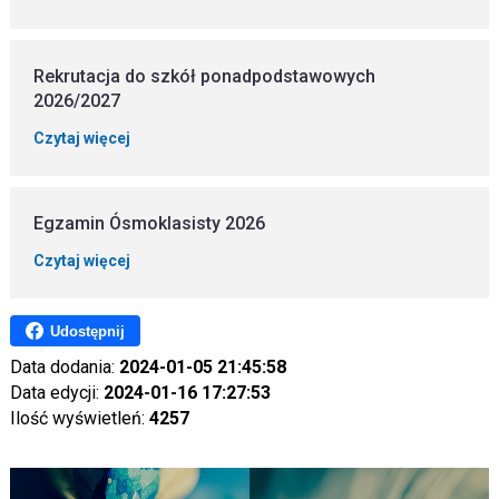
Rekrutacja do szkół ponadpodstawowych
2026/2027
Czytaj więcej
Egzamin Ósmoklasisty 2026
Czytaj więcej
Udostępnij
Data dodania:
2024-01-05 21:45:58
Data edycji:
2024-01-16 17:27:53
Ilość wyświetleń:
4257