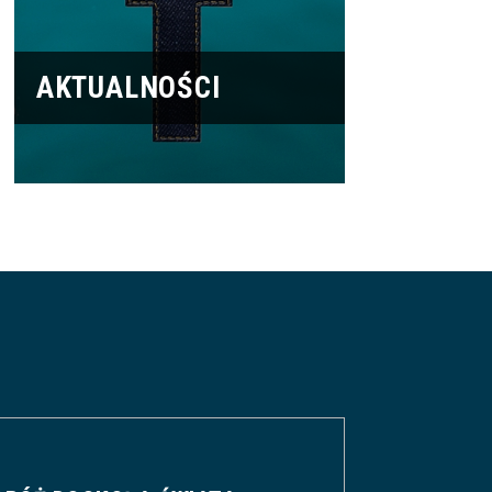
AKTUALNOŚCI