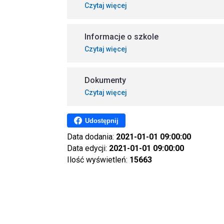
Czytaj więcej
Informacje o szkole
Czytaj więcej
Dokumenty
Czytaj więcej
Udostępnij
Data dodania:
2021-01-01 09:00:00
Data edycji:
2021-01-01 09:00:00
Ilość wyświetleń:
15663