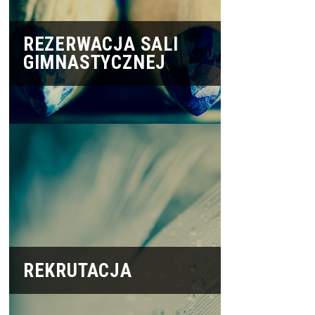
REZERWACJA SALI
GIMNASTYCZNEJ
REKRUTACJA