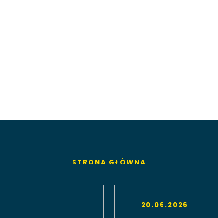
STRONA GŁÓWNA
20.06.2026