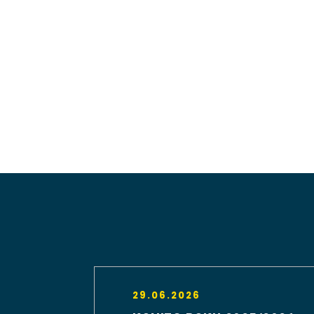
29.06.2026