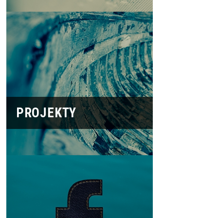
PROJEKTY