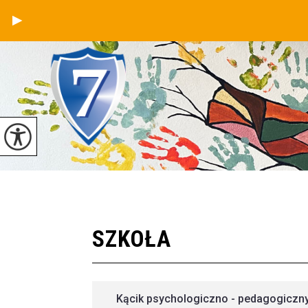
SZKOŁA
Kącik psychologiczno - pedagogiczn