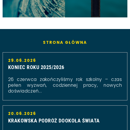
STRONA GŁÓWNA
29.06.2026
KONIEC ROKU 2025/2026
26 czerwca zakończyliśmy rok szkolny – czas
pełen wyzwań, codziennej pracy, nowych
doświadczeń...
20.06.2026
KRAKOWSKA PODRÓŻ DOOKOŁA ŚWIATA