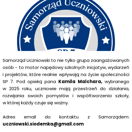
Samorząd Uczniowski to nie tylko grupa zaangażowanych
osób - to motor napędowy szkolnych inicjatyw, wydarzeń
i projektów, które realnie wpływają na życie społeczności
SP 7. Pod opieką pana
Kamila Malchara,
wybranego
w 2025 roku, uczniowie mają przestrzeń do działania,
rozwijania swoich pomysłów i współtworzenia szkoły,
w której każdy czuje się ważny.
Adres email do kontaktu z Samorządem:
uczniowski.siodemka@gmail.com