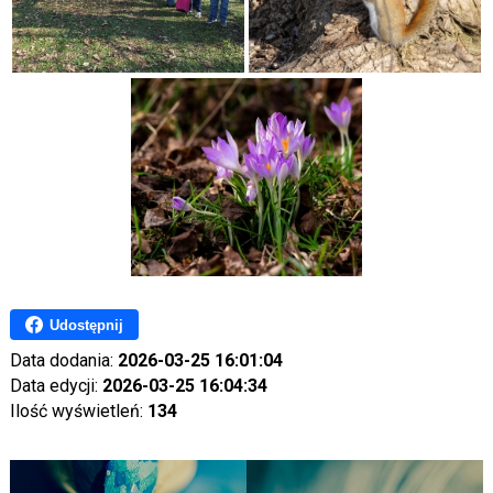
Udostępnij
Data dodania:
2026-03-25 16:01:04
Data edycji:
2026-03-25 16:04:34
Ilość wyświetleń:
134