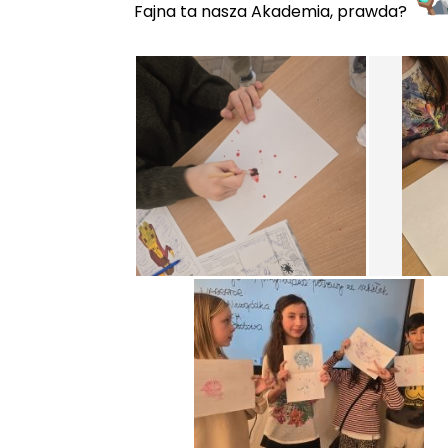
Fajna ta nasza Akademia, prawda?