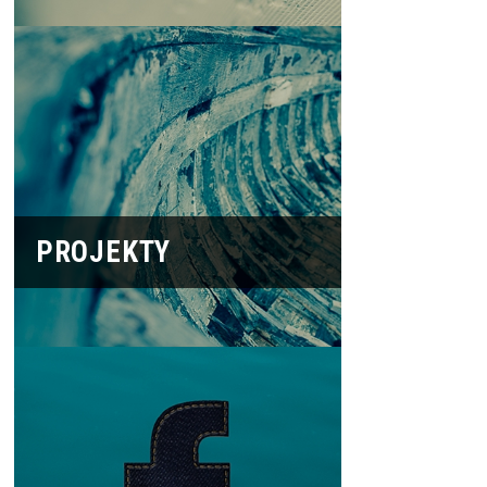
PROJEKTY