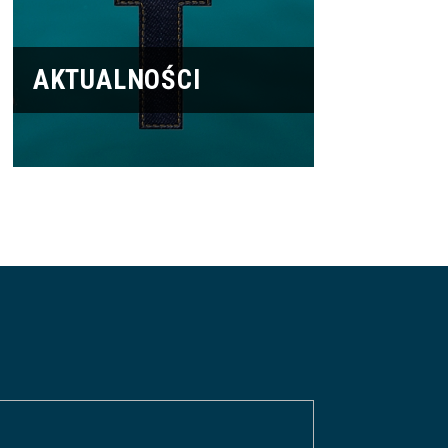
AKTUALNOŚCI