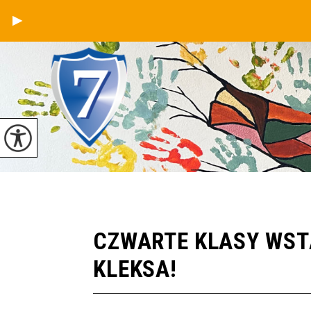
CZWARTE KLASY WST
KLEKSA!