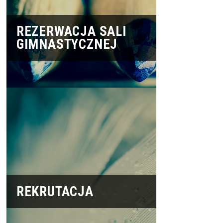
REZERWACJA SALI
GIMNASTYCZNEJ
REKRUTACJA