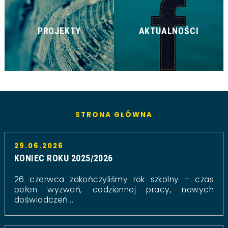
PROJEKTY
AKTUALNOŚCI
STRONA GŁÓWNA
29.06.2026
KONIEC ROKU 2025/2026
26 czerwca zakończyliśmy rok szkolny – czas
pełen wyzwań, codziennej pracy, nowych
doświadczeń...