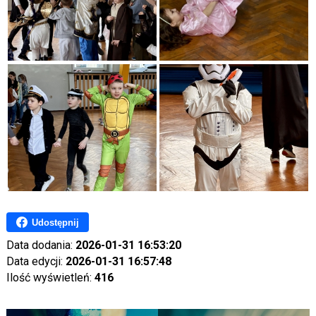
Udostępnij
Data dodania:
2026-01-31 16:53:20
Data edycji:
2026-01-31 16:57:48
Ilość wyświetleń:
416