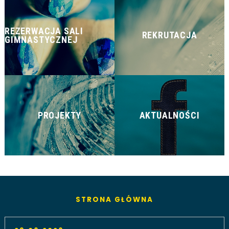
REZERWACJA SALI
REKRUTACJA
GIMNASTYCZNEJ
PROJEKTY
AKTUALNOŚCI
STRONA GŁÓWNA