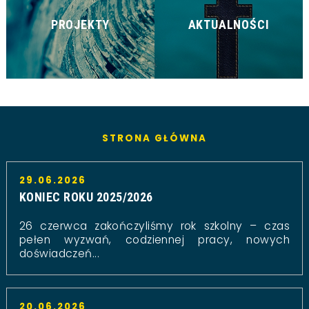
PROJEKTY
AKTUALNOŚCI
STRONA GŁÓWNA
29.06.2026
KONIEC ROKU 2025/2026
26 czerwca zakończyliśmy rok szkolny – czas
pełen wyzwań, codziennej pracy, nowych
doświadczeń...
20.06.2026