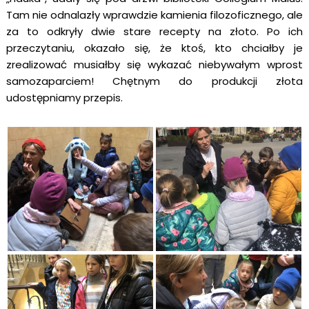
Tam nie odnalazły wprawdzie kamienia filozoficznego, ale 
za to odkryły dwie stare recepty na złoto. Po ich 
przeczytaniu, okazało się, że ktoś, kto chciałby je 
zrealizować musiałby się wykazać niebywałym wprost 
samozaparciem! Chętnym do produkcji złota 
udostępniamy przepis.