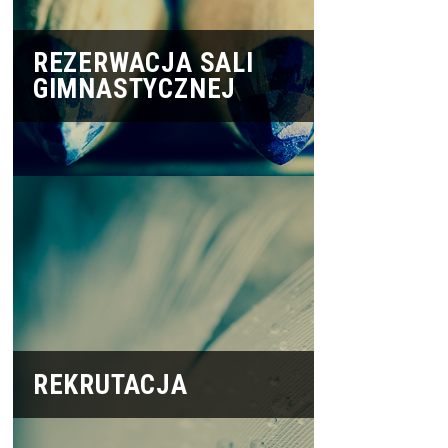
REZERWACJA SALI
GIMNASTYCZNEJ
REKRUTACJA