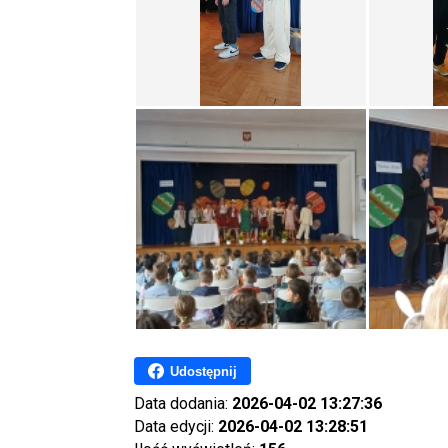
Udostępnij
Data dodania:
2026-04-02 13:27:36
Data edycji:
2026-04-02 13:28:51