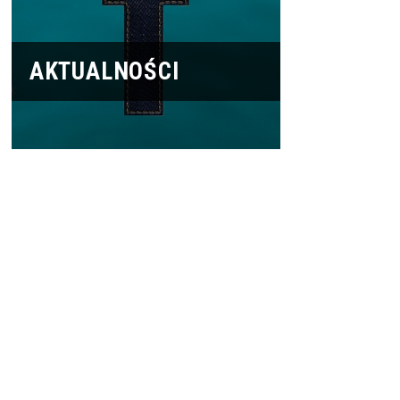
AKTUALNOŚCI