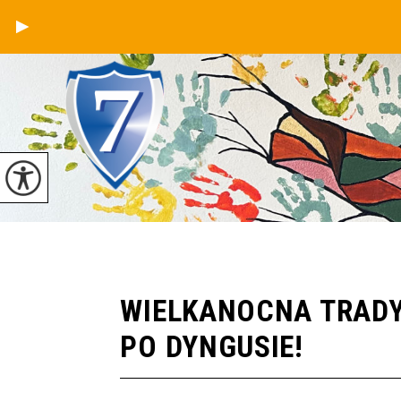
WIELKANOCNA TRADY
PO DYNGUSIE!