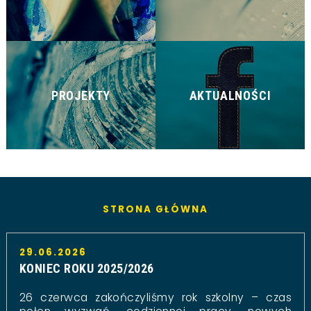
PROJEKTY
AKTUALNOŚCI
STRONA GŁÓWNA
29.06.2026
KONIEC ROKU 2025/2026
26 czerwca zakończyliśmy rok szkolny – czas