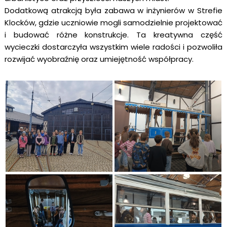
Dodatkową atrakcją była zabawa w inżynierów w Strefie
Klocków, gdzie uczniowie mogli samodzielnie projektować
i budować różne konstrukcje. Ta kreatywna część
wycieczki dostarczyła wszystkim wiele radości i pozwoliła
rozwijać wyobraźnię oraz umiejętność współpracy.