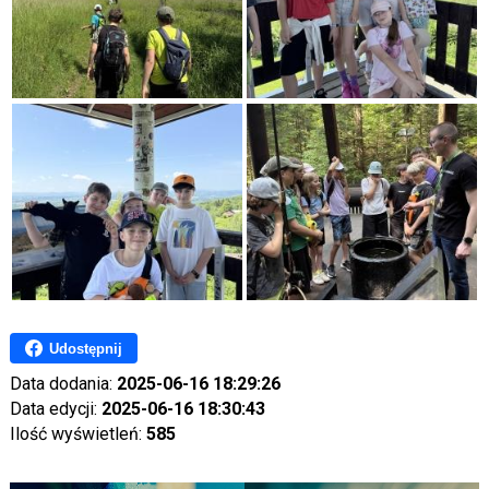
Udostępnij
Data dodania:
2025-06-16 18:29:26
Data edycji:
2025-06-16 18:30:43
Ilość wyświetleń:
585